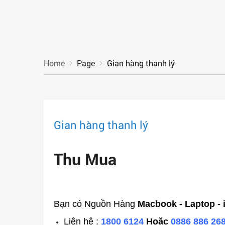
Home
Page
Gian hàng thanh lý
Gian hàng thanh lý
Thu Mua
Bạn có Nguồn Hàng
Macbook
- Laptop -
Liên hệ :
1800 6124
Hoặc
0886 886 26